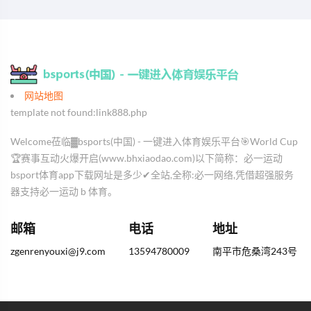
网站地图
template not found:link888.php
Welcome莅临▓bsports(中国) - 一键进入体育娱乐平台🎯World Cup
🏆赛事互动火爆开启(www.bhxiaodao.com)以下简称：必一运动
bsport体育app下载网址是多少✔全站,全称:必一网络,凭借超强服务
器支持必一运动 b 体育。
邮箱
电话
地址
zgenrenyouxi@j9.com
13594780009
南平市危桑湾243号