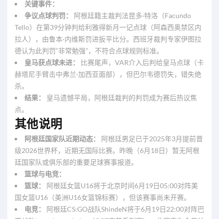
关键事件：
争议点球判罚：
阿根廷籍主裁判法昆多·特洛（Facundo
Tello）在第39分钟判给利雅得新月一记点球（阿森西奥禁区内
拉人），由鲁本·内维斯罚进扳平比分。西班牙裁判专家伊图拉
德认为此判罚“非常勉强”，不符合点球规则标准。
皇马获点球未进：
比赛尾声，VAR介入后判给皇马点球（卡
赫塔尼手臂击中弗兰·加西亚面部），但巴尔韦德罚失，错失绝
杀。
结果：
皇马遗憾平局，阿根廷裁判的判罚成为赛后热议焦
点。
其他说明
阿根廷国家队近期动态：
阿根廷男足已于2025年3月提前晋
级2026世界杯，近期无国际比赛。昨晚（6月18日）暂无阿根
廷国家队或俱乐部的重要足球赛事报道。
篮球与电竞：
篮球：
阿根廷女篮U16将于北京时间6月19日05:00对阵美
国女篮U16（美洲U16女篮锦标赛），但该赛事尚未开赛。
电竞：
阿根廷CS:GO战队ShindeN将于6月19日22:00对阵巴