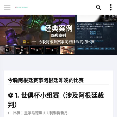
经典案例
首页
今晚阿根廷赛事阿根廷昨晚的比赛
今晚阿根廷赛事阿根廷昨晚的比赛
⚽ 1.
世俱杯小组赛（涉及阿根廷裁
判）
比赛：皇家马德里 1-1 利雅得新月