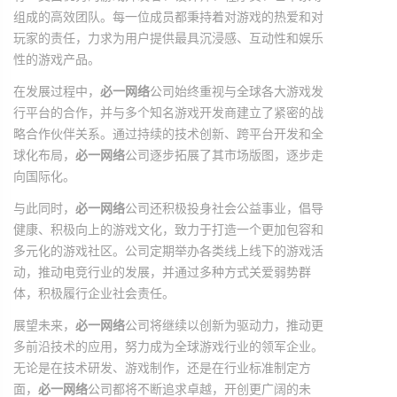
组成的高效团队。每一位成员都秉持着对游戏的热爱和对
玩家的责任，力求为用户提供最具沉浸感、互动性和娱乐
性的游戏产品。
在发展过程中，
必一网络
公司始终重视与全球各大游戏发
行平台的合作，并与多个知名游戏开发商建立了紧密的战
略合作伙伴关系。通过持续的技术创新、跨平台开发和全
球化布局，
必一网络
公司逐步拓展了其市场版图，逐步走
向国际化。
与此同时，
必一网络
公司还积极投身社会公益事业，倡导
健康、积极向上的游戏文化，致力于打造一个更加包容和
多元化的游戏社区。公司定期举办各类线上线下的游戏活
动，推动电竞行业的发展，并通过多种方式关爱弱势群
体，积极履行企业社会责任。
展望未来，
必一网络
公司将继续以创新为驱动力，推动更
多前沿技术的应用，努力成为全球游戏行业的领军企业。
无论是在技术研发、游戏制作，还是在行业标准制定方
面，
必一网络
公司都将不断追求卓越，开创更广阔的未